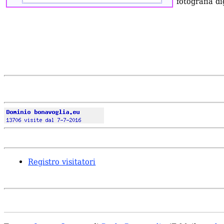
fotografia di
Registro visitatori